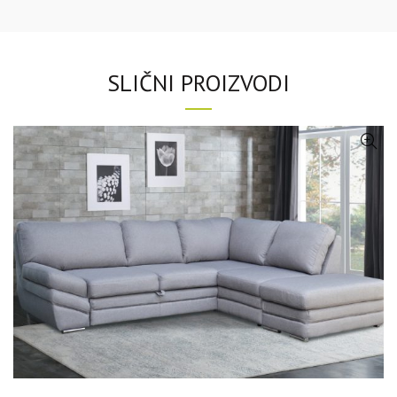
SLIČNI PROIZVODI