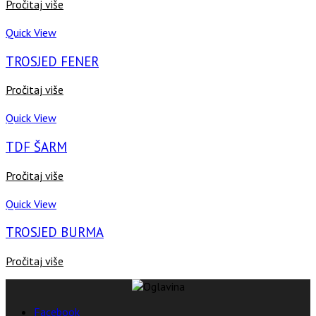
Pročitaj više
Quick View
TROSJED FENER
Pročitaj više
Quick View
TDF ŠARM
Pročitaj više
Quick View
TROSJED BURMA
Pročitaj više
Facebook