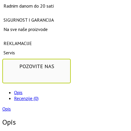
Radnim danom do 20 sati
SIGURNOST I GARANCIJA
Na sve naše proizvode
REKLAMACIJE
Servis
POZOVITE NAS
Opis
Recenzije (0)
Opis
Opis