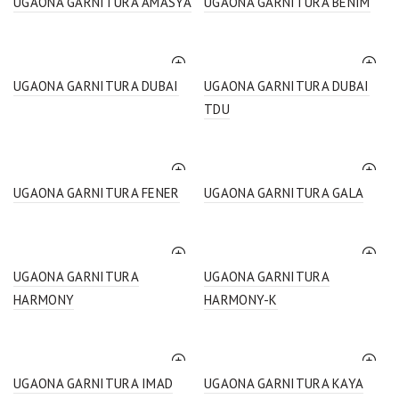
UGAONA GARNITURA AMASYA
UGAONA GARNITURA BENIM
UGAONA GARNITURA DUBAI
UGAONA GARNITURA DUBAI
TDU
UGAONA GARNITURA FENER
UGAONA GARNITURA GALA
UGAONA GARNITURA
UGAONA GARNITURA
HARMONY
HARMONY-K
UGAONA GARNITURA IMAD
UGAONA GARNITURA KAYA