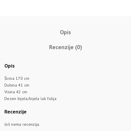
Opis
Recenzije (0)
Opis
Širina 170 cm
Dubina 41 cm
Visina 42 cm
Dezen bijela/bijela lak folija
Recenzije
Još nema recenzija.