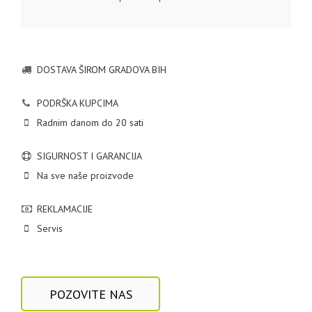
DOSTAVA ŠIROM GRADOVA BIH
PODRŠKA KUPCIMA
Radnim danom do 20 sati
SIGURNOST I GARANCIJA
Na sve naše proizvode
REKLAMACIJE
Servis
POZOVITE NAS