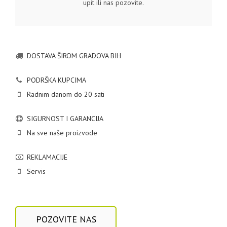
upit ili nas pozovite.
DOSTAVA ŠIROM GRADOVA BIH
PODRŠKA KUPCIMA
Radnim danom do 20 sati
SIGURNOST I GARANCIJA
Na sve naše proizvode
REKLAMACIJE
Servis
POZOVITE NAS