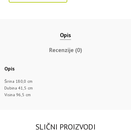
Opis
Recenzije (0)
Opis
Širina 180,0 cm
Dubina 41,5 cm
Visina 96,5 cm
SLIČNI PROIZVODI