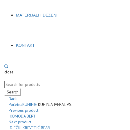
MATERIJALI I DEZENI
KONTAKT
close
Search
Back
Početna
KUHINJE
KUHINJA IVERAL VS.
Previous product
KOMODA BERT
Next product
DJEČIJI KREVETIĆ BEAR