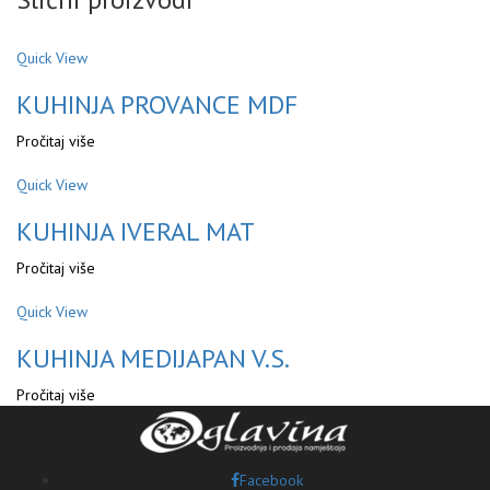
Quick View
KUHINJA PROVANCE MDF
Pročitaj više
Quick View
KUHINJA IVERAL MAT
Pročitaj više
Quick View
KUHINJA MEDIJAPAN V.S.
Pročitaj više
Facebook