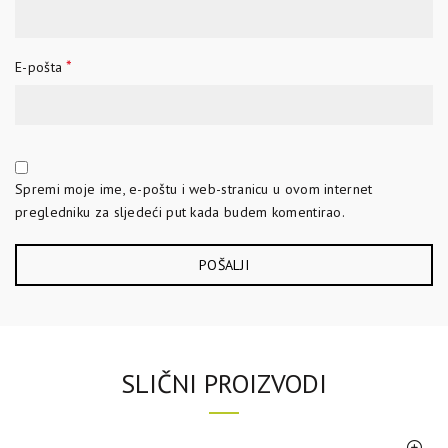
*
E-pošta
Spremi moje ime, e-poštu i web-stranicu u ovom internet
pregledniku za sljedeći put kada budem komentirao.
SLIČNI PROIZVODI