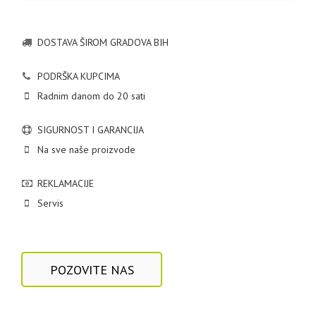
DOSTAVA ŠIROM GRADOVA BIH
PODRŠKA KUPCIMA
Radnim danom do 20 sati
SIGURNOST I GARANCIJA
Na sve naše proizvode
REKLAMACIJE
Servis
POZOVITE NAS