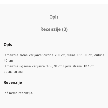
Opis
Recenzije (0)
Opis
Dimenzije zidne varijante: duzina 300 cm, visina 188,50 cm, dubina
40 cm
Dimenzije ugaone varijante: 166,20 cm lijeva strana, 182 cm
desna strana
Recenzije
Još nema recenzija.