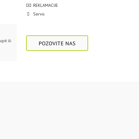
REKLAMACIJE
Servis
pit ili
POZOVITE NAS