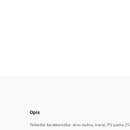
Opis
Tehničke karakteristike: drvo-bukva, iveral, PU pjena 25