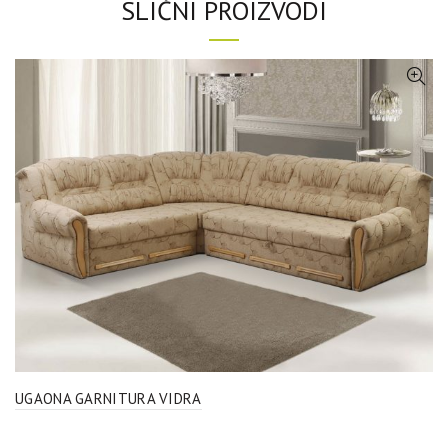
SLIČNI PROIZVODI
UGAONA GARNITURA VIDRA