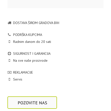
DOSTAVA ŠIROM GRADOVA BIH
PODRŠKA KUPCIMA
Radnim danom do 20 sati
SIGURNOST I GARANCIJA
Na sve naše proizvode
REKLAMACIJE
Servis
POZOVITE NAS