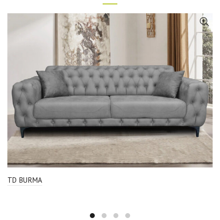
TD BURMA