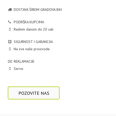
DOSTAVA ŠIROM GRADOVA BIH
PODRŠKA KUPCIMA
Radnim danom do 20 sati
SIGURNOST I GARANCIJA
Na sve naše proizvode
REKLAMACIJE
Servis
POZOVITE NAS