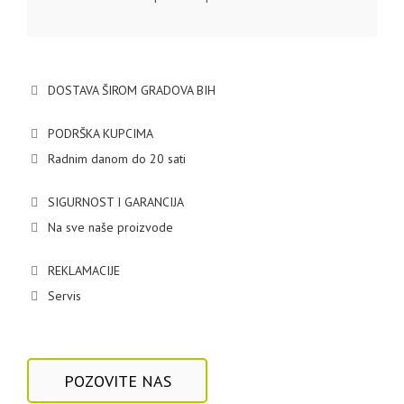
DOSTAVA ŠIROM GRADOVA BIH
PODRŠKA KUPCIMA
Radnim danom do 20 sati
SIGURNOST I GARANCIJA
Na sve naše proizvode
REKLAMACIJE
Servis
POZOVITE NAS