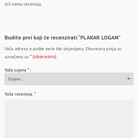
Još nema recenzija.
Budite prvi koji će recenzirati “PLAKAR LOGAN”
Vaša adresa e-pošte neće biti objavljena.
Obavezna polja su
* (obavezno)
označena sa
*
Vaša ocjena
*
Vaša recenzija: