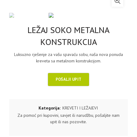
LEŽAJ SOKO METALNA
KONSTRUKCIJA
Luksuzno rješenje za vašu spavaću sobu, naša nova ponuda
kreveta sa metalnom konstrukcijom.
Kategorija:
KREVETI I LEŽAJEVI
Za pomoć pri kupovini, savjet ili narudžbu, pošaljite nam
upit ili nas pozovite.