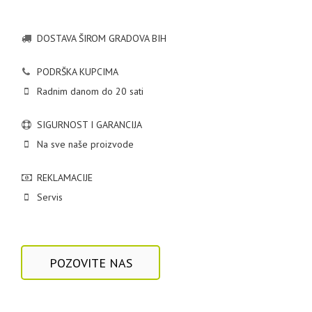
DOSTAVA ŠIROM GRADOVA BIH
PODRŠKA KUPCIMA
Radnim danom do 20 sati
SIGURNOST I GARANCIJA
Na sve naše proizvode
REKLAMACIJE
Servis
POZOVITE NAS