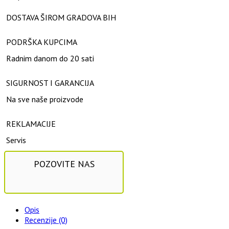
DOSTAVA ŠIROM GRADOVA BIH
PODRŠKA KUPCIMA
Radnim danom do 20 sati
SIGURNOST I GARANCIJA
Na sve naše proizvode
REKLAMACIJE
Servis
POZOVITE NAS
Opis
Recenzije (0)