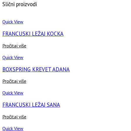
Slični proizvodi
Quick View
FRANCUSKI LEŽAJ KOCKA
Pročitaj više
Quick View
BOXSPRING KREVET ADANA
Pročitaj više
Quick View
FRANCUSKI LEŽAJ SANA
Pročitaj više
Quick View