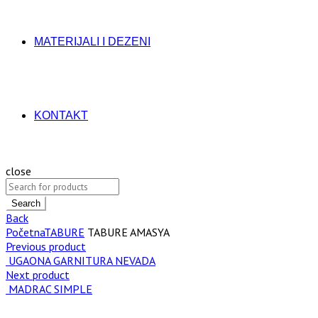
MATERIJALI I DEZENI
KONTAKT
close
Search
Back
Početna
TABURE
TABURE AMASYA
Previous product
UGAONA GARNITURA NEVADA
Next product
MADRAC SIMPLE