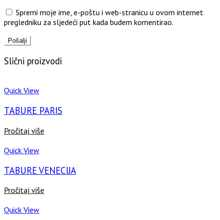
Spremi moje ime, e-poštu i web-stranicu u ovom internet
pregledniku za sljedeći put kada budem komentirao.
Slični proizvodi
Quick View
TABURE PARIS
Pročitaj više
Quick View
TABURE VENECIJA
Pročitaj više
Quick View