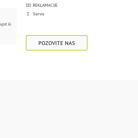
REKLAMACIJE
Servis
pit ili
POZOVITE NAS