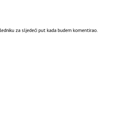
ledniku za sljedeći put kada budem komentirao.