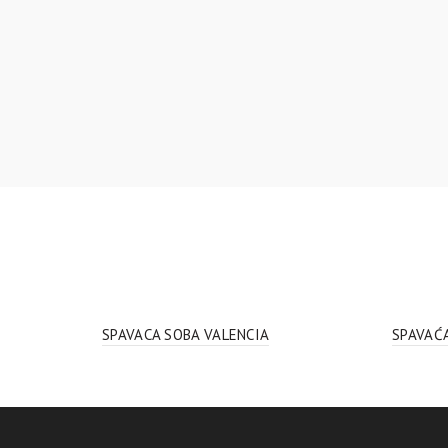
SPAVACA SOBA VALENCIA
SPAVAĆ