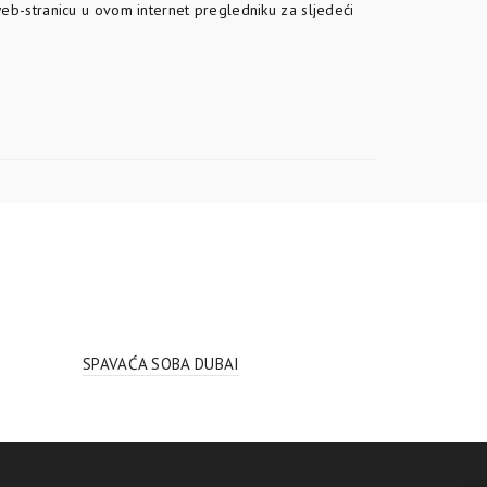
eb-stranicu u ovom internet pregledniku za sljedeći
SPAVAĆA SOBA DUBAI