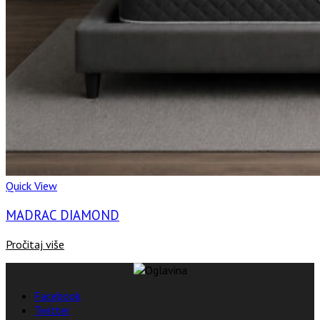
Quick View
MADRAC DIAMOND
Pročitaj više
Facebook
Twitter