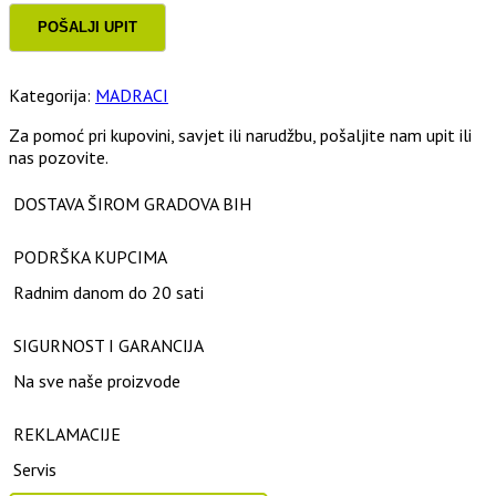
Kategorija:
MADRACI
Za pomoć pri kupovini, savjet ili narudžbu, pošaljite nam upit ili
nas pozovite.
DOSTAVA ŠIROM GRADOVA BIH
PODRŠKA KUPCIMA
Radnim danom do 20 sati
SIGURNOST I GARANCIJA
Na sve naše proizvode
REKLAMACIJE
Servis