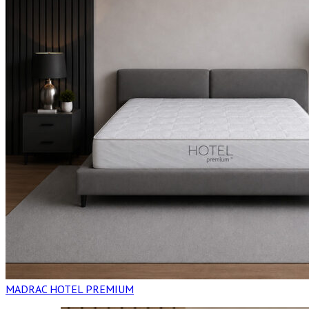
MADRAC HOTEL PREMIUM