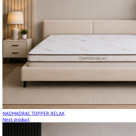
NADMADRAC TOPPER RELAX
Next product