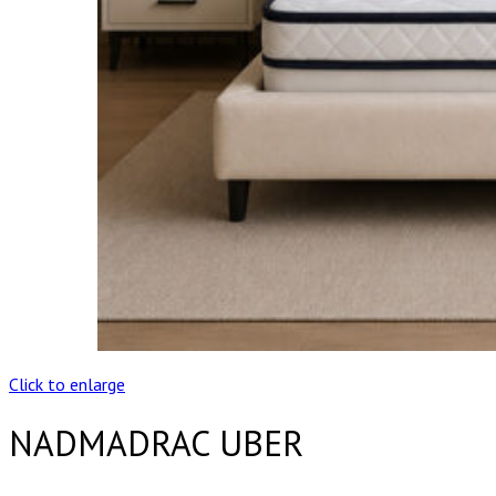
Click to enlarge
NADMADRAC UBER