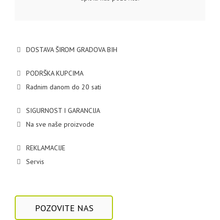
DOSTAVA ŠIROM GRADOVA BIH
PODRŠKA KUPCIMA
Radnim danom do 20 sati
SIGURNOST I GARANCIJA
Na sve naše proizvode
REKLAMACIJE
Servis
POZOVITE NAS