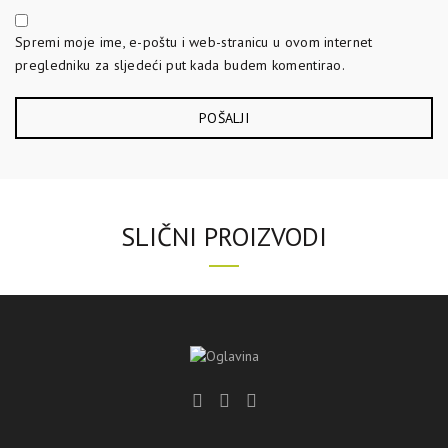
Spremi moje ime, e-poštu i web-stranicu u ovom internet
pregledniku za sljedeći put kada budem komentirao.
SLIČNI PROIZVODI