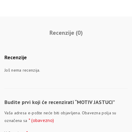
Recenzije (0)
Recenzije
Još nema recenzija.
Budite prvi koji će recenzirati “MOTIV JASTUCI”
Vaša adresa e-pošte neće biti objavljena.
Obavezna polja su
* (obavezno)
označena sa