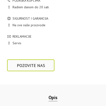
PODRŠKA KUPCIMA
Radnim danom do 20 sati
SIGURNOST I GARANCIJA
Na sve naše proizvode
REKLAMACIJE
Servis
POZOVITE NAS
Opis