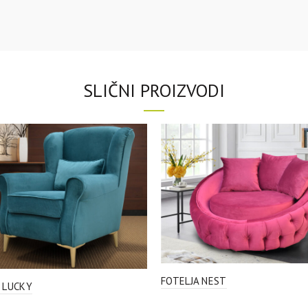
SLIČNI PROIZVODI
FOTELJA NEST
 LUCKY