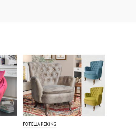
FOTELJA PEKING