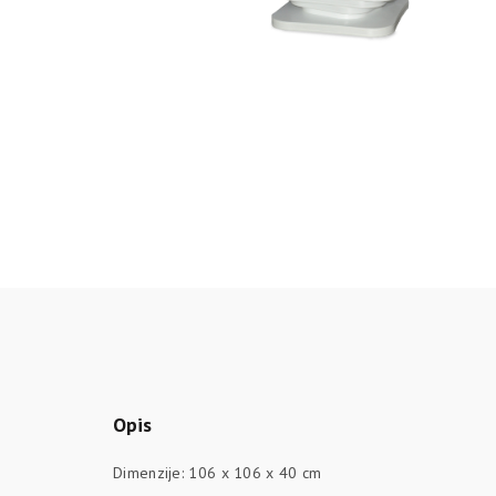
Opis
Dimenzije: 106 x 106 x 40 cm