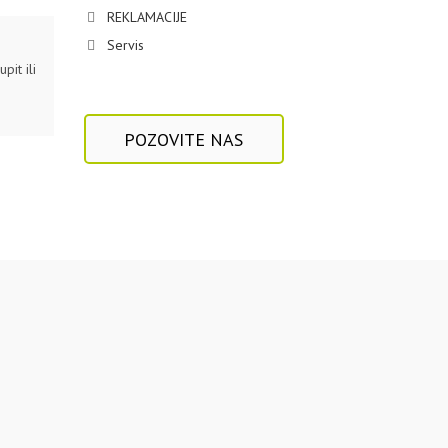
REKLAMACIJE
Servis
pit ili
POZOVITE NAS