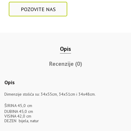
POZOVITE NAS
Opis
Recenzije (0)
Opis
Dimenzije stolića su: 34x55cm, 34x51cm i 34x48cm.
ŠIRINA 45,0 cm
DUBINA 45,0 cm
VISINA 42,0 cm
DEZEN bijela, natur